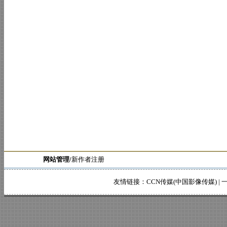
网站管理/
新作者注册
友情链接：
CCN传媒(中国影像传媒)
|