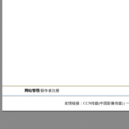
网站管理/
新作者注册
友情链接：
CCN传媒(中国影像传媒)
|