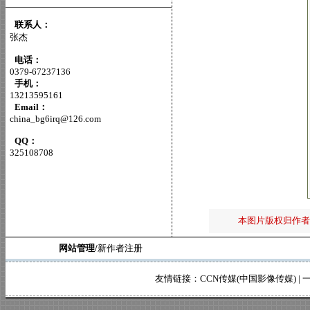
联系人：
张杰
电话：
0379-67237136
手机：
13213595161
Email：
china_bg6irq@126.com
QQ：
325108708
本图片版权归作者
网站管理/
新作者注册
友情链接：
CCN传媒(中国影像传媒)
|