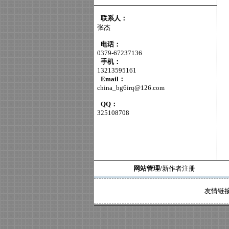
联系人：
张杰
电话：
0379-67237136
手机：
13213595161
Email：
china_bg6irq@126.com
QQ：
325108708
网站管理/
新作者注册
友情链