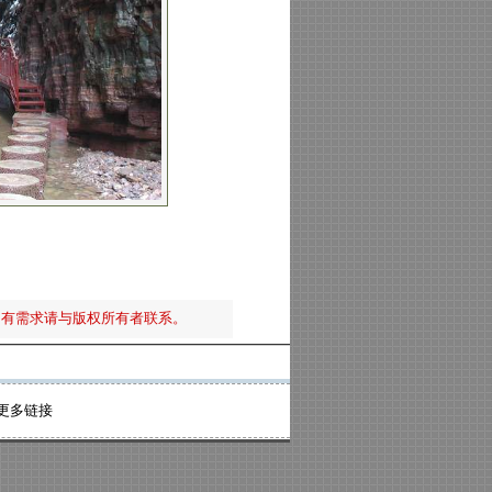
如有需求请与版权所有者联系。
更多链接