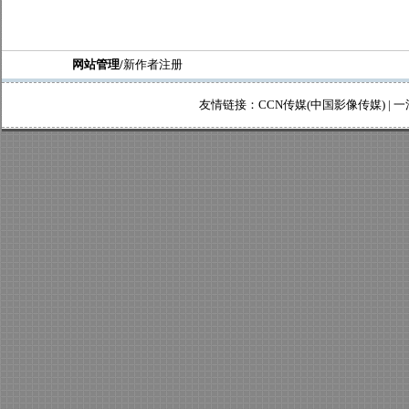
网站管理/
新作者注册
友情链接：
CCN传媒(中国影像传媒)
|
一