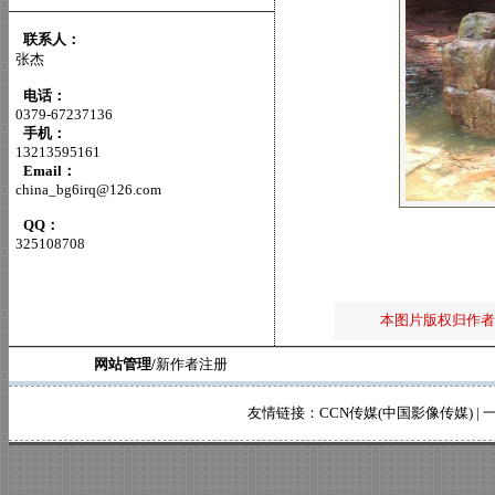
联系人：
张杰
电话：
0379-67237136
手机：
13213595161
Email：
china_bg6irq@126.com
QQ：
325108708
本图片版权归作者
网站管理/
新作者注册
友情链接：
CCN传媒(中国影像传媒)
|