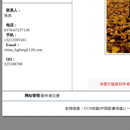
联系人：
张杰
电话：
0379-67237136
手机：
13213595161
Email：
china_bg6irq@126.com
QQ：
325108708
本图片版权归作者
网站管理/
新作者注册
友情链接：
CCN传媒(中国影像传媒)
|