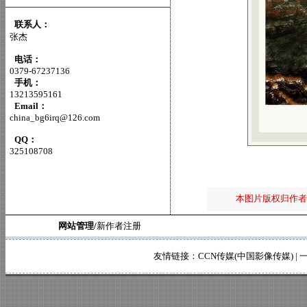
联系人：
张杰
电话：
0379-67237136
手机：
13213595161
Email：
china_bg6irq@126.com
QQ：
325108708
本图片版权归作者
网站管理/
新作者注册
友情链接：
CCN传媒(中国影像传媒)
|